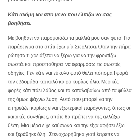
Κάτι ακόμη και απο μενα που έλπιζω να σας
βοηθήσει.
Με βοηθάει να παρομοιάζω τα μαλλιά μου σαν φυτό! Για
παράδειγμα στο σπίτι έχω μία Στερλιτσα, Όταν την πήρα
ρώτησα τι χρειάζεται να ξέρω για να την φροντίζω
σωστά, και προσπαθησα να εφαρμόσω τις σωστές
οδηγίες. Γενικά είναι εύκολο φυτό θέλει πότισμα 1 φορά
την εβδομάδα και καλό καιρό κυρίως ήλιο. Μερικές
φορές κάτι πάει λάθος και το καταλαβαίνω από τα φύλλα
της όμως ψάχνω λύση. Αυτό που μπορεί να την
επηρεάζει κυρίως είναι εξωτερικοί παράγοντες, όπως οι
καιρικές συνθήκες, οπότε θα πρέπει να της αλλάξω
θέση. Μια μέρα είχε καύσωνα και την είχα αφήσει έξω
και ξεράθηκε όλη! Στεναχωρήθηκα γιατί έπρεπε να