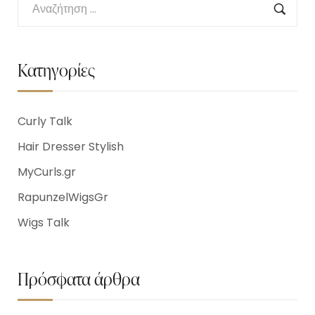
Κατηγορίες
Curly Talk
Hair Dresser Stylish
MyCurls.gr
RapunzelWigsGr
Wigs Talk
Πρόσφατα άρθρα