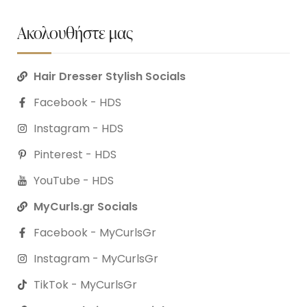
Ακολουθήστε μας
Hair Dresser Stylish Socials
Facebook - HDS
Instagram - HDS
Pinterest - HDS
YouTube - HDS
MyCurls.gr Socials
Facebook - MyCurlsGr
Instagram - MyCurlsGr
TikTok - MyCurlsGr