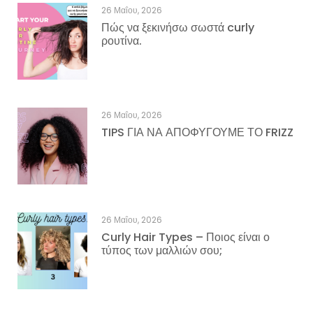
26 Μαΐου, 2026
Πώς να ξεκινήσω σωστά curly
ρουτίνα.
26 Μαΐου, 2026
TIPS ΓΙΑ ΝΑ ΑΠΟΦΥΓΟΥΜΕ ΤΟ FRIZZ
26 Μαΐου, 2026
Curly Hair Types – Ποιος είναι ο
τύπος των μαλλιών σου;