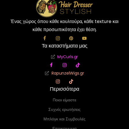
Ένας χώρος όπου κάθε κουλτούρα, κάθε texture και
κάθε προσωπικότητα έχει θέση.
Τα καταστήματα μας
MyCurls.gr
RapunzelWigs.gr
Περισσότερα
Ποιοι είμαστε
Συχνές ερωτήσεις
Μπλόγκ και Συμβουλές
Εποικοινωνια