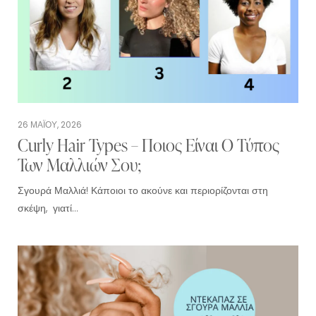
26 ΜΑΪ́ΟΥ, 2026
Curly Hair Types – Ποιος Είναι Ο Τύπος
Των Μαλλιών Σου;
Σγουρά Μαλλιά! Κάποιοι το ακούνε και περιορίζονται στη
σκέψη, γιατί…