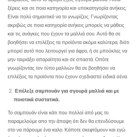
ξέρεις και σε ποια κατηγορία και υποκατηγορία ανήκεις;
Είναι πολύ σημαντικό να το γνωρίζεις. Γνωρίζοντας
ακριβώς σε ποια κατηγορία ανήκεις μπορείς να μάθεις
και τις ανάγκες που έχουν τα μαλλιά σου. Αυτό θα σε
βοηθήσει να επιλέξεις τα προϊόντα ακόμα καλύτερα, διότι
μπορεί αυτό που λειτουργεί για άφρο, ή σε μπούκλες να
μην ταιριάξει απαραίτητα και σε σπαστά. Οπότε
γνωρίζοντας τον τύπο μαλλιών θα σε βοηθήσει να
επιλέξεις τα προϊόντα που έχουν σχεδιαστεί ειδικά σένα.
Επέλεξε σαμπουάν για σγουρά μαλλιά και με
ποιοτικά συστατικά.
Το σαμπουάν είναι κάτι που πολλοί από μας το
παραμελούμε απο την άποψη ότι δεν θα επενδύσουμε
στο να πάρουμε ένα καλο. Κάποτε σκεφτόμουν και εγώ