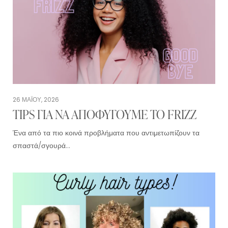
26 ΜΑΪ́ΟΥ, 2026
TIPS ΓΙΑ ΝΑ ΑΠΟΦΥΓΟΥΜΕ ΤΟ FRIZZ
Ένα από τα πιο κοινά προβλήματα που αντιμετωπίζουν τα
σπαστά/σγουρά…