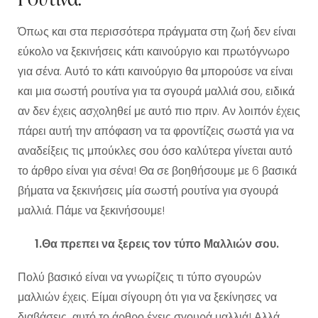
Όπως και στα περισσότερα πράγματα στη ζωή δεν είναι
εύκολο να ξεκινήσεις κάτι καινούργιο και πρωτόγνωρο
για σένα. Αυτό το κάτι καινούργιο θα μπορούσε να είναι
και μια σωστή ρουτίνα για τα σγουρά μαλλιά σου, ειδικά
αν δεν έχεις ασχοληθεί με αυτό πιο πριν. Αν λοιπόν έχεις
πάρει αυτή την απόφαση να τα φροντίζεις σωστά για να
αναδείξεις τις μπούκλες σου όσο καλύτερα γίνεται αυτό
το άρθρο είναι για σένα! Θα σε βοηθήσουμε με 6 βασικά
βήματα να ξεκινήσεις μία σωστή ρουτίνα για σγουρά
μαλλιά. Πάμε να ξεκινήσουμε!
1.Θα πρεπει να ξερεις τον τύπο Μαλλιών σου.
Πολύ βασικό είναι να γνωρίζεις τι τύπο σγουρών
μαλλιών έχεις. Είμαι σίγουρη ότι για να ξεκίνησες να
διαβάσεις αυτό το άρθρο έχεις σγουρά μαλλιά! Αλλά