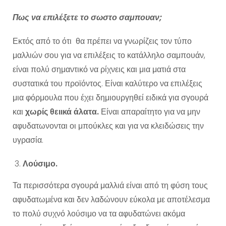
Πως να επιλέξετε το σωστο σαμπουαν;
Εκτός από το ότι θα πρέπει να γνωρίζεις τον τύπο
μαλλιών σου για να επιλέξεις το κατάλληλο σαμπουάν,
είναι πολύ σημαντικό να ρίχνεις και μια ματιά στα
συστατικά του προϊόντος. Είναι καλύτερο να επιλέξεις
μια φόρμουλα που έχει δημιουργηθεί ειδικά για σγουρά
και
χωρίς θειικά άλατα.
Είναι απαραίτητο για να μην
αφυδατωνονται οι μπούκλες και για να κλειδώσεις την
υγρασία.
Λούσιμο.
Τα περισσότερα σγουρά μαλλιά είναι από τη φύση τους
αφυδατωμένα και δεν λαδώνουν εύκολα με αποτέλεσμα
το πολύ συχνό λούσιμο να τα αφυδατώνει ακόμα