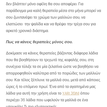
δεν βλάπτει! μόνο οφέλη θα σου αποφέρει. Για
παράδειγμα μια καλή θεραπεία μέσα στο μήνα μπορεί να
σου ζωντανέψει το χρώμα των μαλλιών σου, να
ελαττώσει την ψαλίδα και να θρέψει την τρίχα σου για
αρκετό χρονικό διάστημα.
Πως να κάνεις θεραπείες μόνος σου.
Δοκίμασε να κάνεις θεραπείες βάζοντας διάφορα λάδια
που θα βοηθήσουν το τριχωτό της κεφαλής σου, στη
συνέχεια τύλιξε τα σε μία ζελατίνα ώστε να βοηθήσει να
απορροφηθούν καλύτερα από το πορώδες των μαλλιών
σου. Και τέλος ξέπλυνε τα μαλλιά σου, μετά από κάποιες
ώρες ή το επόμενο πρωί. Ένα από τα αγαπημένα μας
λάδια για αυτή την χρήση είναι το
YARI 36IN1
όπου
περιέχει 36 λάδια που ωφελούν τα μαλλιά σε ένα
μπουκάλι! Τι πιο εξυπηρετικό!.