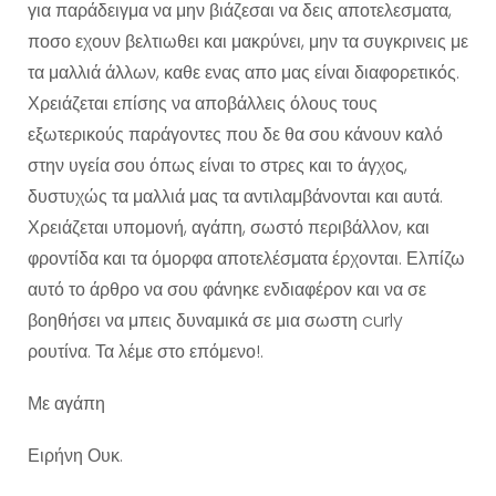
για παράδειγμα να μην βιάζεσαι να δεις αποτελεσματα,
ποσο εχουν βελτιωθει και μακρύνει, μην τα συγκρινεις με
τα μαλλιά άλλων, καθε ενας απο μας είναι διαφορετικός.
Χρειάζεται επίσης να αποβάλλεις όλους τους
εξωτερικούς παράγοντες που δε θα σου κάνουν καλό
στην υγεία σου όπως είναι το στρες και το άγχος,
δυστυχώς τα μαλλιά μας τα αντιλαμβάνονται και αυτά.
Χρειάζεται υπομονή, αγάπη, σωστό περιβάλλον, και
φροντίδα και τα όμορφα αποτελέσματα έρχονται. Ελπίζω
αυτό το άρθρο να σου φάνηκε ενδιαφέρον και να σε
βοηθήσει να μπεις δυναμικά σε μια σωστη curly
ρουτίνα. Τα λέμε στο επόμενο!.
Με αγάπη
Ειρήνη Ουκ.