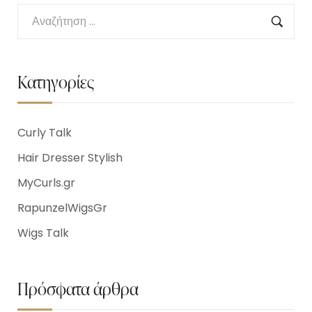
Κατηγορίες
Curly Talk
Hair Dresser Stylish
MyCurls.gr
RapunzelWigsGr
Wigs Talk
Πρόσφατα άρθρα