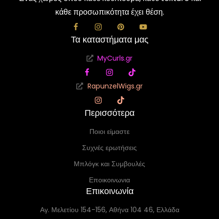
κάθε προσωπικότητα έχει θέση.
Τα καταστήματα μας
MyCurls.gr
RapunzelWigs.gr
Περισσότερα
Ποιοι είμαστε
Συχνές ερωτήσεις
Μπλόγκ και Συμβουλές
Εποικοινωνια
Επικοινωνία
Αγ. Μελετίου 154-156, Αθήνα 104 46, Ελλάδα