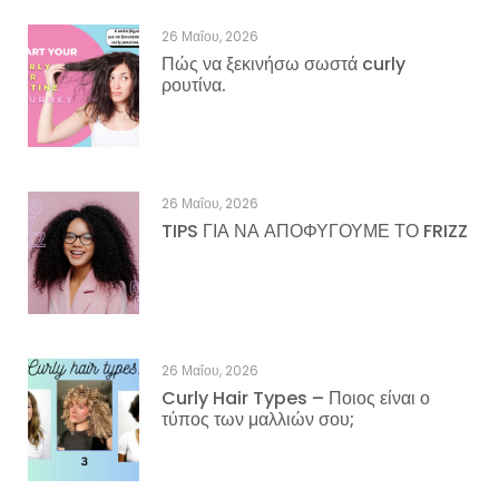
26 Μαΐου, 2026
Πώς να ξεκινήσω σωστά curly
ρουτίνα.
26 Μαΐου, 2026
TIPS ΓΙΑ ΝΑ ΑΠΟΦΥΓΟΥΜΕ ΤΟ FRIZZ
26 Μαΐου, 2026
Curly Hair Types – Ποιος είναι ο
τύπος των μαλλιών σου;