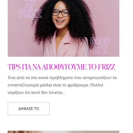
TIPS ΓΙΑ ΝΑ ΑΠΟΦΥΓΟΥΜΕ ΤΟ FRIZZ
Ένα από τα πιο κοινά προβλήματα που αντιμετωπίζουν τα
σπαστά/σγουρά μαλλιά είναι το φριζάρισμα. Πολλοί
νομίζουν ότι αυτό δεν λύνεται…
ΔΙΆΒΑΣΕ ΤΟ