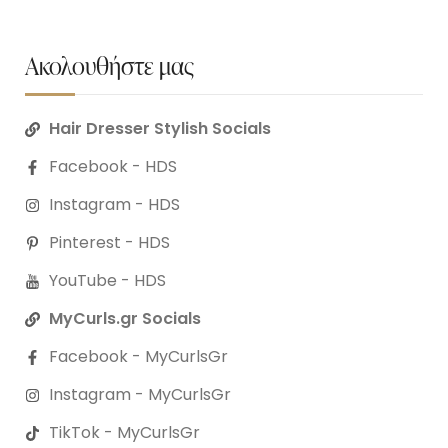
Ακολουθήστε μας
Hair Dresser Stylish Socials
Facebook - HDS
Instagram - HDS
Pinterest - HDS
YouTube - HDS
MyCurls.gr Socials
Facebook - MyCurlsGr
Instagram - MyCurlsGr
TikTok - MyCurlsGr