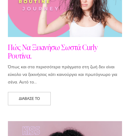
Πώς Να Ξεκινήσω Σωστά Curly
Ρουτίνα.
Όπως και στα περισσότερα πράγματα στη ζωή δεν είναι
εύκολο να ξεκινήσεις κάτι καινούργιο και πρωτόγνωρο για
σένα. Αυτό το…
ΔΙΆΒΑΣΕ ΤΟ