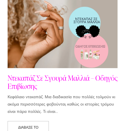
Ντεκαπάζ Σε Σγουρά Μαλλιά – Οδηγός
Επιβίωσης
Κεφάλαιο ντεκαπάζ. Μια διαδικασία που πολλές τολμούν κι
ακόμα περισσότερες φοβούνται, καθώς οι ιστορίες τρόμου
είναι πάρα πολλές. Τι είναι…
ΔΙΆΒΑΣΕ ΤΟ