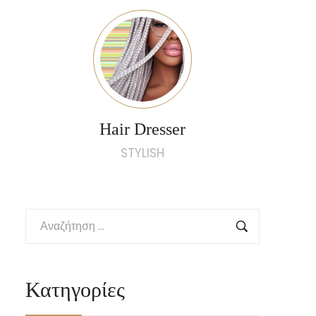
Hair Dresser
STYLISH
Κατηγορίες