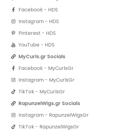
Facebook - HDS
Instagram - HDS
Pinterest - HDS
YouTube - HDS
MyCurls.gr Socials
Facebook - MyCurlsGr
Instagram - MyCurlsGr
TikTok - MyCurlsGr
RapunzelWigs.gr Socials
Instagram - RapunzelWigsGr
TikTok - RapunzelWigsGr