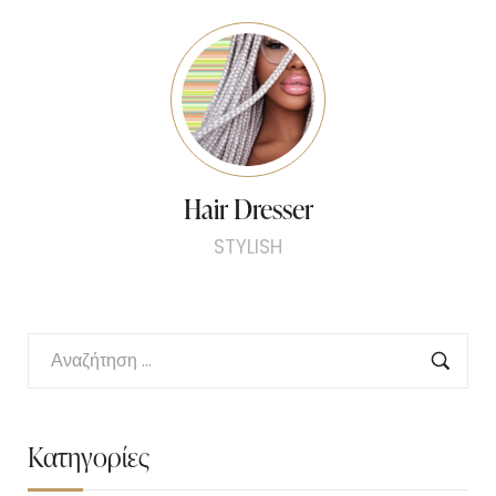
Hair Dresser
STYLISH
Κατηγορίες