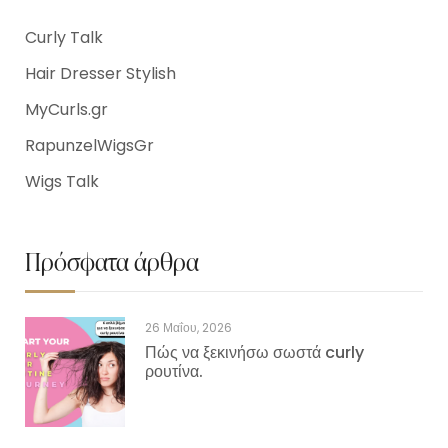
Curly Talk
Hair Dresser Stylish
MyCurls.gr
RapunzelWigsGr
Wigs Talk
Πρόσφατα άρθρα
26 Μαΐου, 2026
Πώς να ξεκινήσω σωστά curly
ρουτίνα.