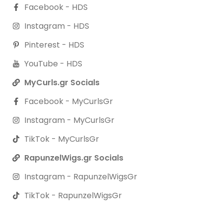
Facebook - HDS
Instagram - HDS
Pinterest - HDS
YouTube - HDS
MyCurls.gr Socials
Facebook - MyCurlsGr
Instagram - MyCurlsGr
TikTok - MyCurlsGr
RapunzelWigs.gr Socials
Instagram - RapunzelWigsGr
TikTok - RapunzelWigsGr