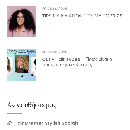
26 Μαΐου, 2026
TIPS ΓΙΑ ΝΑ ΑΠΟΦΥΓΟΥΜΕ ΤΟ FRIZZ
26 Μαΐου, 2026
Curly Hair Types – Ποιος είναι ο
τύπος των μαλλιών σου;
Ακολουθήστε μας
Hair Dresser Stylish Socials