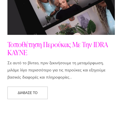
Τοποθέτηση Περούκας Με Την IDRA
KAYNE
Σε αυτό το βίντεο, πριν ξεκινήσουμε τη μεταμόρφωση,
μιλάμε λίγο περισσότερο για τις περούκες και εξηγούμε
βασικές διαφορές και πληροφορίες…
ΔΙΆΒΑΣΕ ΤΟ