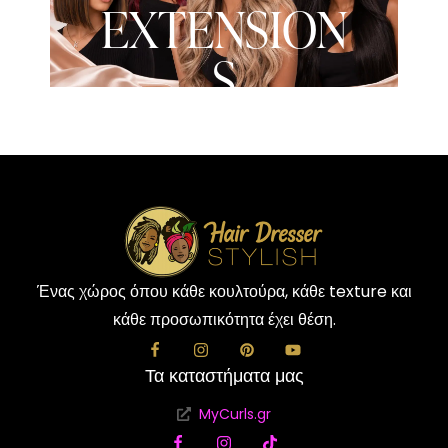
EXTENSION
S
Ένας χώρος όπου κάθε κουλτούρα, κάθε texture και
κάθε προσωπικότητα έχει θέση.
Τα καταστήματα μας
MyCurls.gr