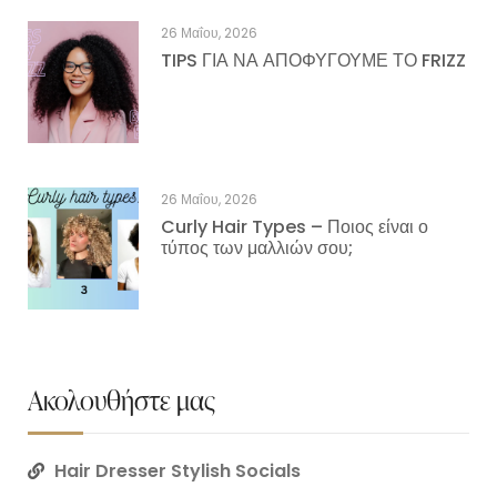
26 Μαΐου, 2026
TIPS ΓΙΑ ΝΑ ΑΠΟΦΥΓΟΥΜΕ ΤΟ FRIZZ
26 Μαΐου, 2026
Curly Hair Types – Ποιος είναι ο
τύπος των μαλλιών σου;
Ακολουθήστε μας
Hair Dresser Stylish Socials