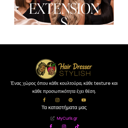
EXTENSION
S
Ένας χώρος όπου κάθε κουλτούρα, κάθε texture και
κάθε προσωπικότητα έχει θέση.
Τα καταστήματα μας
MyCurls.gr