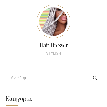
Hair Dresser
STYLISH
Κατηγορίες