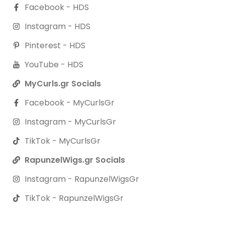
Facebook - HDS
Instagram - HDS
Pinterest - HDS
YouTube - HDS
MyCurls.gr Socials
Facebook - MyCurlsGr
Instagram - MyCurlsGr
TikTok - MyCurlsGr
RapunzelWigs.gr Socials
Instagram - RapunzelWigsGr
TikTok - RapunzelWigsGr