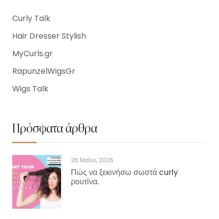
Curly Talk
Hair Dresser Stylish
MyCurls.gr
RapunzelWigsGr
Wigs Talk
Πρόσφατα άρθρα
26 Μαΐου, 2026
Πώς να ξεκινήσω σωστά curly
ρουτίνα.