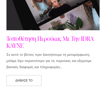
Τοποθέτηση Περούκας Με Την IDRA
KAYNE
Σε αυτό το βίντεο, πριν ξεκινήσουμε τη μεταμόρφωση,
μιλάμε λίγο περισσότερο για τις περούκες και εξηγούμε
βασικές διαφορές και πληροφορίες…
ΔΙΆΒΑΣΕ ΤΟ