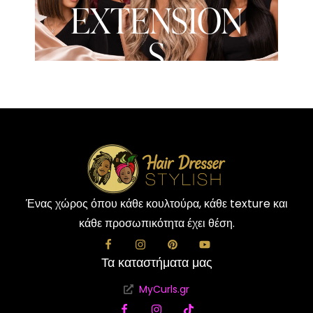
EXTENSION
S
Ένας χώρος όπου κάθε κουλτούρα, κάθε texture και
κάθε προσωπικότητα έχει θέση.
Τα καταστήματα μας
MyCurls.gr