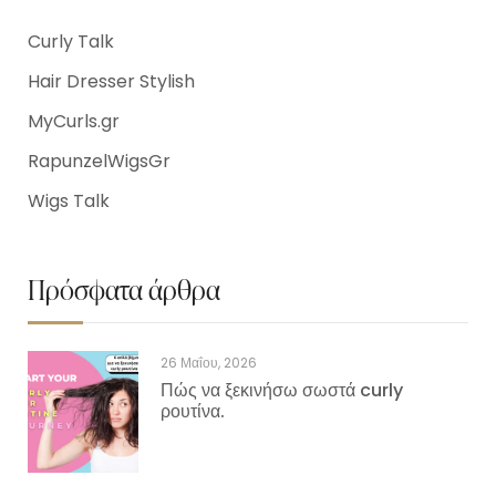
Curly Talk
Hair Dresser Stylish
MyCurls.gr
RapunzelWigsGr
Wigs Talk
Πρόσφατα άρθρα
26 Μαΐου, 2026
Πώς να ξεκινήσω σωστά curly
ρουτίνα.