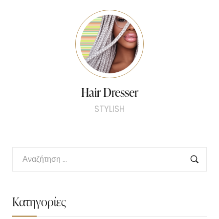
Hair Dresser
STYLISH
Κατηγορίες