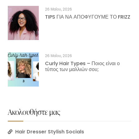
26 Μαΐου, 2026
TIPS ΓΙΑ ΝΑ ΑΠΟΦΥΓΟΥΜΕ ΤΟ FRIZZ
26 Μαΐου, 2026
Curly Hair Types – Ποιος είναι ο
τύπος των μαλλιών σου;
Ακολουθήστε μας
Hair Dresser Stylish Socials