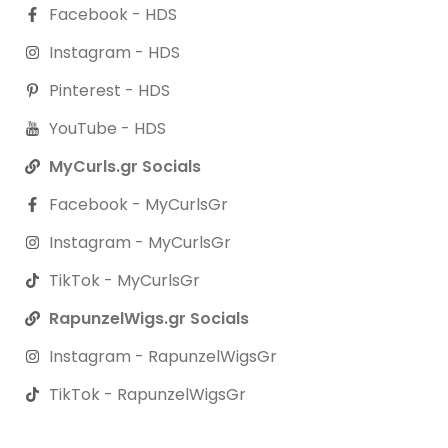
Facebook - HDS
Instagram - HDS
Pinterest - HDS
YouTube - HDS
MyCurls.gr Socials
Facebook - MyCurlsGr
Instagram - MyCurlsGr
TikTok - MyCurlsGr
RapunzelWigs.gr Socials
Instagram - RapunzelWigsGr
TikTok - RapunzelWigsGr