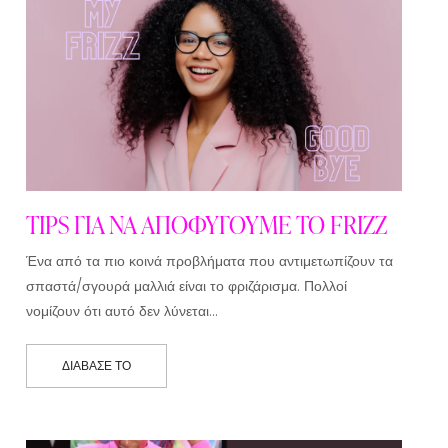
TIPS ΓΙΑ ΝΑ ΑΠΟΦΥΓΟΥΜΕ ΤΟ FRIZZ
Ένα από τα πιο κοινά προβλήματα που αντιμετωπίζουν τα
σπαστά/σγουρά μαλλιά είναι το φριζάρισμα. Πολλοί
νομίζουν ότι αυτό δεν λύνεται…
ΔΙΆΒΑΣΕ ΤΟ