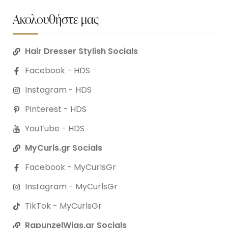
Ακολουθήστε μας
Hair Dresser Stylish Socials
Facebook - HDS
Instagram - HDS
Pinterest - HDS
YouTube - HDS
MyCurls.gr Socials
Facebook - MyCurlsGr
Instagram - MyCurlsGr
TikTok - MyCurlsGr
RapunzelWigs.gr Socials