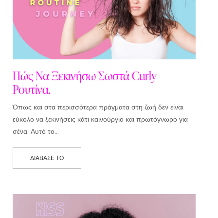
Πώς Να Ξεκινήσω Σωστά Curly
Ρουτίνα.
Όπως και στα περισσότερα πράγματα στη ζωή δεν είναι
εύκολο να ξεκινήσεις κάτι καινούργιο και πρωτόγνωρο για
σένα. Αυτό το…
ΔΙΆΒΑΣΕ ΤΟ