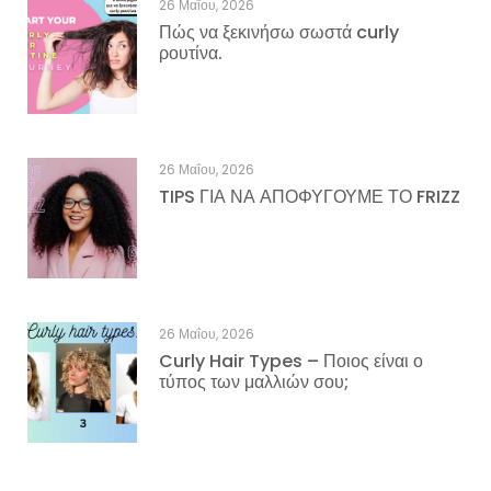
26 Μαΐου, 2026
Πώς να ξεκινήσω σωστά curly
ρουτίνα.
26 Μαΐου, 2026
TIPS ΓΙΑ ΝΑ ΑΠΟΦΥΓΟΥΜΕ ΤΟ FRIZZ
26 Μαΐου, 2026
Curly Hair Types – Ποιος είναι ο
τύπος των μαλλιών σου;