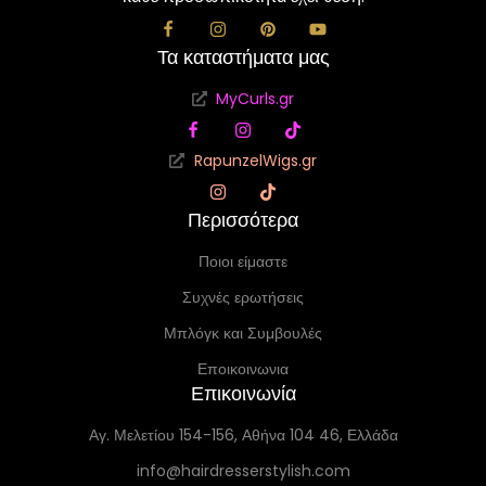
Τα καταστήματα μας
MyCurls.gr
RapunzelWigs.gr
Περισσότερα
Ποιοι είμαστε
Συχνές ερωτήσεις
Μπλόγκ και Συμβουλές
Εποικοινωνια
Επικοινωνία
Αγ. Μελετίου 154-156, Αθήνα 104 46, Ελλάδα
info@hairdresserstylish.com