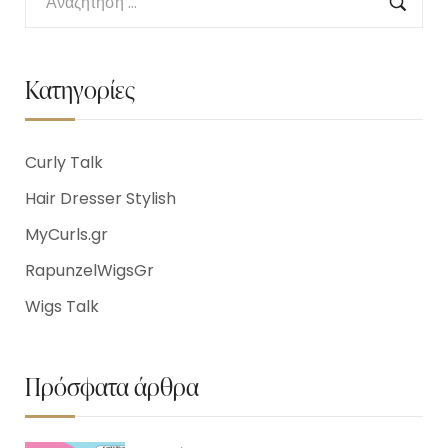
Κατηγορίες
Curly Talk
Hair Dresser Stylish
MyCurls.gr
RapunzelWigsGr
Wigs Talk
Πρόσφατα άρθρα