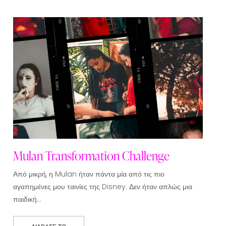
Mulan Transformation Challenge
Από μικρή, η Mulan ήταν πάντα μία από τις πιο
αγαπημένες μου ταινίες της Disney. Δεν ήταν απλώς μια
παιδική…