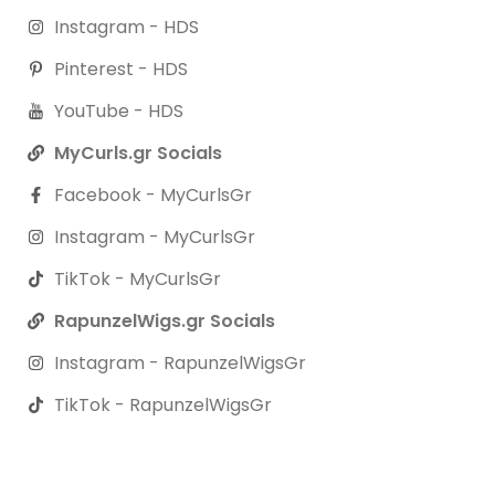
Instagram - HDS
Pinterest - HDS
YouTube - HDS
MyCurls.gr Socials
Facebook - MyCurlsGr
Instagram - MyCurlsGr
TikTok - MyCurlsGr
RapunzelWigs.gr Socials
Instagram - RapunzelWigsGr
TikTok - RapunzelWigsGr