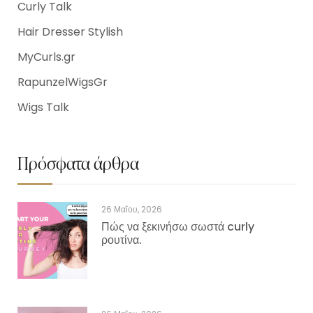
Curly Talk
Hair Dresser Stylish
MyCurls.gr
RapunzelWigsGr
Wigs Talk
Πρόσφατα άρθρα
26 Μαΐου, 2026
Πώς να ξεκινήσω σωστά curly
ρουτίνα.