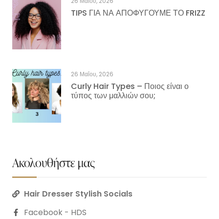
26 Μαΐου, 2026
TIPS ΓΙΑ ΝΑ ΑΠΟΦΥΓΟΥΜΕ ΤΟ FRIZZ
26 Μαΐου, 2026
Curly Hair Types – Ποιος είναι ο
τύπος των μαλλιών σου;
Ακολουθήστε μας
Hair Dresser Stylish Socials
Facebook - HDS