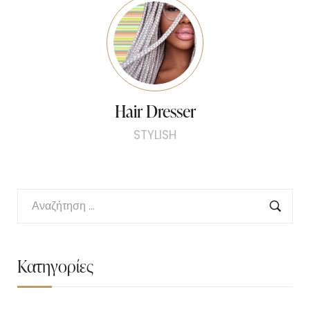
Hair Dresser
STYLISH
Κατηγορίες