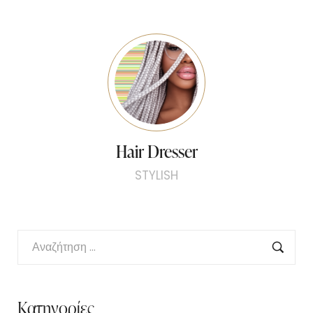
Hair Dresser
STYLISH
Κατηγορίες