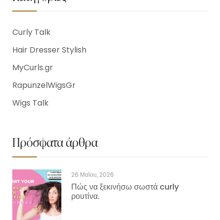
Curly Talk
Hair Dresser Stylish
MyCurls.gr
RapunzelWigsGr
Wigs Talk
Πρόσφατα άρθρα
26 Μαΐου, 2026
Πώς να ξεκινήσω σωστά curly
ρουτίνα.