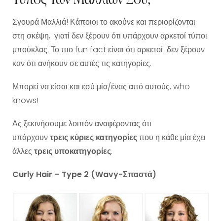
Σγουρά Μαλλιά! Κάποιοι το ακούνε και περιορίζονται
στη σκέψη, γιατί δεν ξέρουν ότι υπάρχουν αρκετοί τύποι
μπούκλας. Το πιο fun fact είναι ότι αρκετοί δεν ξέρουν
καν ότι ανήκουν σε αυτές τις κατηγορίες.
Μπορεί να είσαι και εσύ μία/ένας από αυτούς, who
knows!
Ας ξεκινήσουμε λοιπόν αναφέροντας ότι
υπάρχουν
τρεις κύριες κατηγορίες
που η κάθε μία έχει
άλλες
τρεις υποκατηγορίες
.
Curly Hair – Type 2 (Wavy-Σπαστά)