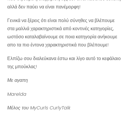
αλλά δεν παύει να είναι πανέμορφη!
Γενικά να ξέρεις ότι είναι πολύ σύνηθες να βλέπουμε
στα μαλλιά χαρακτηριστικά από κοντινές κατηγορίες,
ωστόσο καταλαβαίνουμε σε ποια κατηγορία ανήκουμε
απο τα πιο έντονα χαρακτηριστικά που βλέπουμε!
Ελπίζω σου διαλεύκανα έστω και λίγο αυτό το κεφάλαιο
της μπούκλας!
Με αγαπη
Marelda
Μέλος του MyCurls CurlyTalk