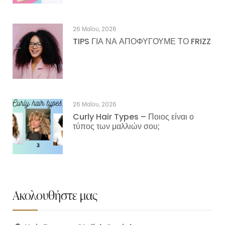
26 Μαΐου, 2026
TIPS ΓΙΑ ΝΑ ΑΠΟΦΥΓΟΥΜΕ ΤΟ FRIZZ
26 Μαΐου, 2026
Curly Hair Types – Ποιος είναι ο
τύπος των μαλλιών σου;
Ακολουθήστε μας