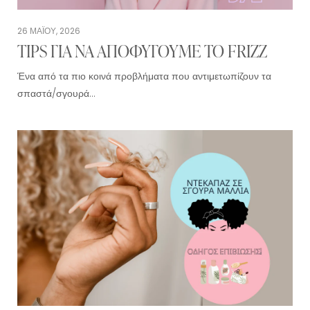
26 ΜΑΪ́ΟΥ, 2026
TIPS ΓΙΑ ΝΑ ΑΠΟΦΥΓΟΥΜΕ ΤΟ FRIZZ
Ένα από τα πιο κοινά προβλήματα που αντιμετωπίζουν τα
σπαστά/σγουρά…