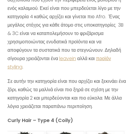
ενός καλαμιού. Εκεί είναι που μπερδεύεται λίγο με την
κατηγορία 4 καθώς αρχίζει και γίνεται πιο Afro. Ένας
μεγάλος στόχος για κάθε άτομο στις υποκατηγορίες 3B
& 3C είναι να καταπολεμήσουν το φριζάρισμα
χρησιμοποιώντας ενυδατικά προϊόντα και να
αποφύγουν τα συστατικά που τα στεγνώνουν. Δηλαδή
σίγουρα χρειάζονται ένα
leavein
αλλά και
προϊόν
styling
.
Σε αυτήν την κατηγορία είναι που αρχίζει και ξεκινάει ένα
ζόρι, καθώς τα μαλλιά είναι πιο ξηρά σε σχέση με την
κατηγορία 2 και μπερδεύονται και πιο εύκολα. Με άλλα
λόγια χρειάζεται παραπάνω περιποίηση.
Curly Hair – Type 4 (Coily)