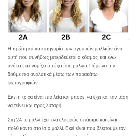
Η πρώτη κύρια κατηγορία των σγουρών μαλλιών είναι
αυτή που συνήθως μπερδεύεται ο κόσμος, και ενώ
ανήκει εκεί νομίζει ότι έχει ίσια μαλλιά. Πάμε να την
δούμε πιο αναλυτικά μέσω των παρακάτω
φωτογραφιών.
Εκεί η τρίχα είναι πιο λεία και μπορεί να έχει και την τάση
να τείνει και προς λιπαρή.
Στη 2A το μαλλί έχει ένα ελαφρώς σπάσιμο και είναι
πολύ κοντα στο ίσιο μαλλί. Εκεί είναι που βλέπουμε τον