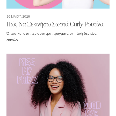
26 ΜΑΪ́ΟΥ, 2026
Πώς Να Ξεκινήσω Σωστά Curly Ρουτίνα.
Όπως και στα περισσότερα πράγματα στη ζωή δεν είναι
εύκολο…