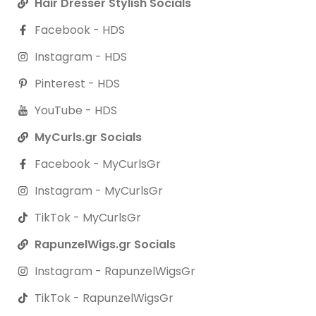
Hair Dresser Stylish Socials
Facebook - HDS
Instagram - HDS
Pinterest - HDS
YouTube - HDS
MyCurls.gr Socials
Facebook - MyCurlsGr
Instagram - MyCurlsGr
TikTok - MyCurlsGr
RapunzelWigs.gr Socials
Instagram - RapunzelWigsGr
TikTok - RapunzelWigsGr